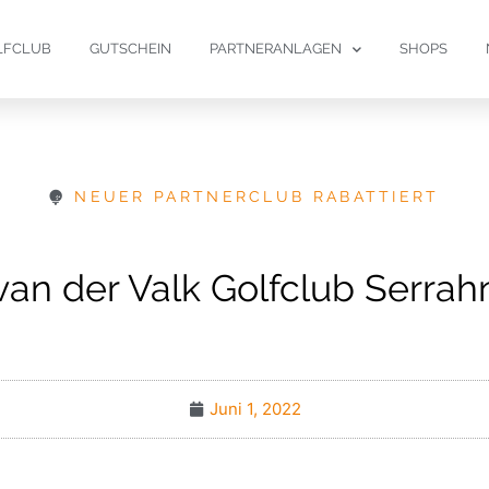
LFCLUB
GUTSCHEIN
PARTNERANLAGEN
SHOPS
NEUER PARTNERCLUB RABATTIERT
van der Valk Golfclub Serrah
Juni 1, 2022