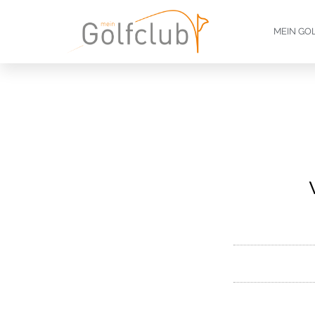
MEIN GO