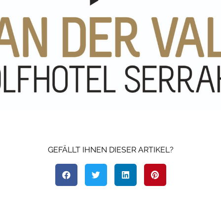
GEFÄLLT IHNEN DIESER ARTIKEL?